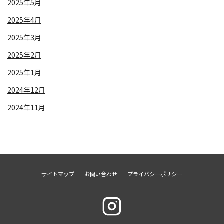
2025年5月
2025年4月
2025年3月
2025年2月
2025年1月
2024年12月
2024年11月
サイトマップ
お問い合わせ
プライバシーポリシー