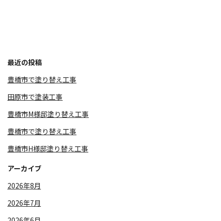
最近の投稿
豊橋市で塗り替え工事
田原市で塗装工事
豊橋市M様邸塗り替え工事
豊橋市で塗り替え工事
豊橋市H様邸塗り替え工事
アーカイブ
2026年8月
2026年7月
2026年6月