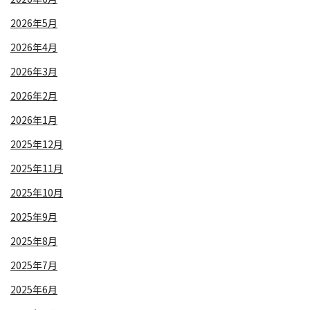
2026年5月
2026年4月
2026年3月
2026年2月
2026年1月
2025年12月
2025年11月
2025年10月
2025年9月
2025年8月
2025年7月
2025年6月