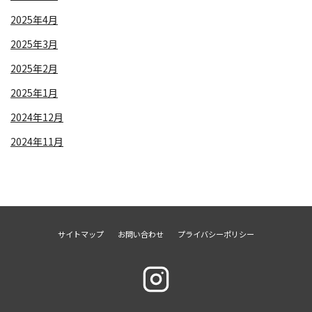
2025年4月
2025年3月
2025年2月
2025年1月
2024年12月
2024年11月
サイトマップ
お問い合わせ
プライバシーポリシー