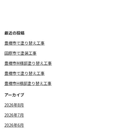
最近の投稿
豊橋市で塗り替え工事
田原市で塗装工事
豊橋市M様邸塗り替え工事
豊橋市で塗り替え工事
豊橋市H様邸塗り替え工事
アーカイブ
2026年8月
2026年7月
2026年6月