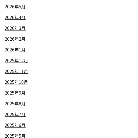
2026年5月
2026年4月
2026年3月
2026年2月
2026年1月
2025年12月
2025年11月
2025年10月
2025年9月
2025年8月
2025年7月
2025年6月
2025年5月