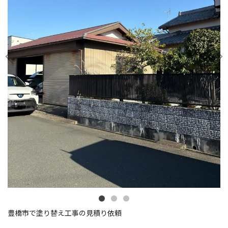
豊橋市で塗り替え工事の見積り依頼