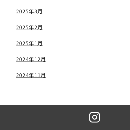
2025年3月
2025年2月
2025年1月
2024年12月
2024年11月