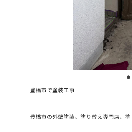
豊橋市で塗装工事
⁡
豊橋市の外壁塗装、塗り替え専門店、塗
⁡