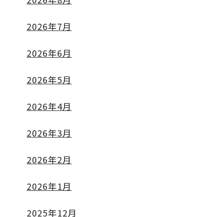
2026年7月
2026年6月
2026年5月
2026年4月
2026年3月
2026年2月
2026年1月
2025年12月