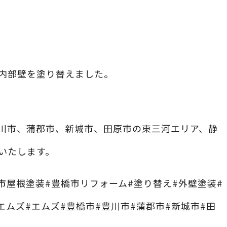
内部壁を塗り替えました。
川市、蒲郡市、新城市、田原市の東三河エリア、静
いたします。
市屋根塗装#豊橋市リフォーム#塗り替え#外壁塗装#
エムズ#エムズ#豊橋市#豊川市#蒲郡市#新城市#田