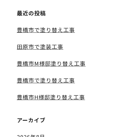
最近の投稿
豊橋市で塗り替え工事
田原市で塗装工事
豊橋市M様邸塗り替え工事
豊橋市で塗り替え工事
豊橋市H様邸塗り替え工事
アーカイブ
2026年8月