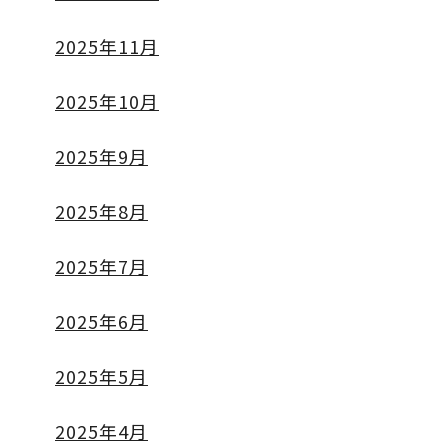
2025年11月
2025年10月
2025年9月
2025年8月
2025年7月
2025年6月
2025年5月
2025年4月