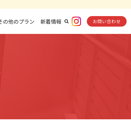
その他のプラン
新着情報
お問い合わせ