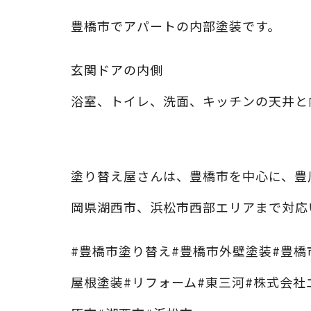
豊橋市でアパートの内部塗装です。
玄関ドアの内側
浴室、トイレ、洗面、キッチンの天井と
⁡
塗り替え屋さんは、豊橋市を中心に、豊
岡県湖西市、浜松市西部エリアまで対応
#豊橋市塗り替え#豊橋市外壁塗装#豊橋
屋根塗装#リフォーム#東三河#株式会社