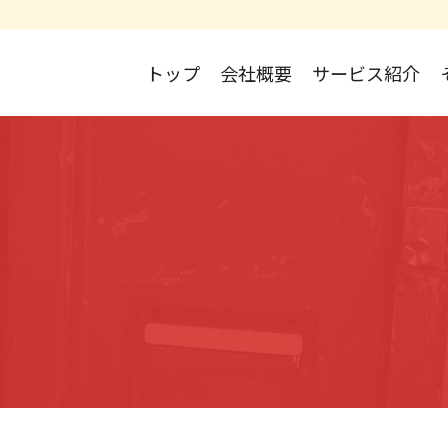
トップ
会社概要
サービス紹介