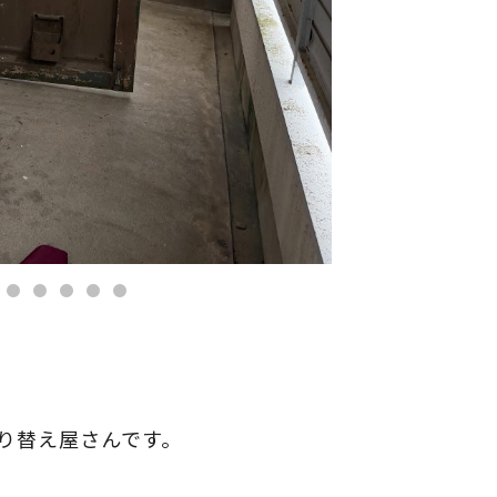
り替え屋さんです。