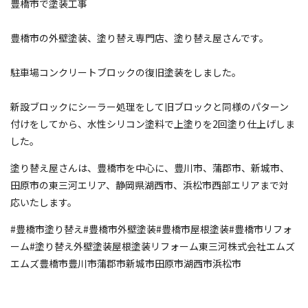
豊橋市で塗装工事
豊橋市の外壁塗装、塗り替え専門店、塗り替え屋さんです。
駐車場コンクリートブロックの復旧塗装をしました。
新設ブロックにシーラー処理をして旧ブロックと同様のパターン
付けをしてから、水性シリコン塗料で上塗りを2回塗り仕上げしま
した。
塗り替え屋さんは、豊橋市を中心に、豊川市、蒲郡市、新城市、
田原市の東三河エリア、静岡県湖西市、浜松市西部エリアまで対
応いたします。
#豊橋市塗り替え#豊橋市外壁塗装#豊橋市屋根塗装#豊橋市リフォ
ーム#塗り替え外壁塗装屋根塗装リフォーム東三河株式会社エムズ
エムズ豊橋市豊川市蒲郡市新城市田原市湖西市浜松市