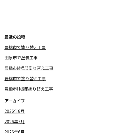
最近の投稿
豊橋市で塗り替え工事
田原市で塗装工事
豊橋市M様邸塗り替え工事
豊橋市で塗り替え工事
豊橋市H様邸塗り替え工事
アーカイブ
2026年8月
2026年7月
2026年6月