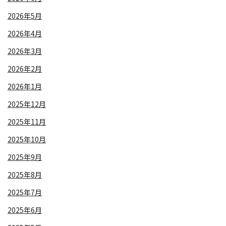
2026年5月
2026年4月
2026年3月
2026年2月
2026年1月
2025年12月
2025年11月
2025年10月
2025年9月
2025年8月
2025年7月
2025年6月