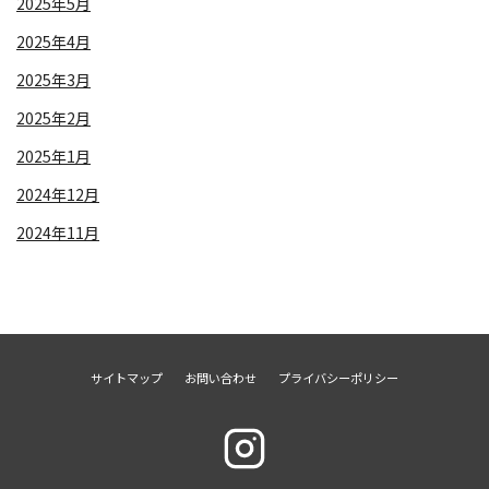
2025年5月
2025年4月
2025年3月
2025年2月
2025年1月
2024年12月
2024年11月
サイトマップ
お問い合わせ
プライバシーポリシー