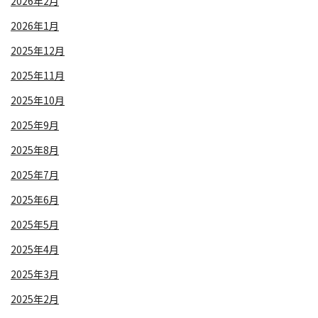
2026年2月
2026年1月
2025年12月
2025年11月
2025年10月
2025年9月
2025年8月
2025年7月
2025年6月
2025年5月
2025年4月
2025年3月
2025年2月