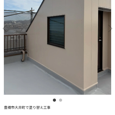
豊橋市大井町で塗り替え工事