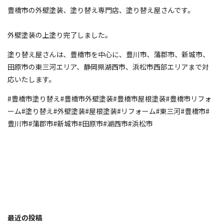
⁡豊橋市の外壁塗装、塗り替え専門店、塗り替え屋さんです。
外壁塗装の上塗り完了しました。
塗り替え屋さんは、豊橋市を中心に、豊川市、蒲郡市、新城市、
田原市の東三河エリア、静岡県湖西市、浜松市西部エリアまで対
応いたします。
#豊橋市塗り替え#豊橋市外壁塗装#豊橋市屋根塗装#豊橋市リフォ
ーム#塗り替え#外壁塗装#屋根塗装#リフォーム#東三河#豊橋市#
豊川市#蒲郡市#新城市#田原市#湖西市#浜松市
最近の投稿