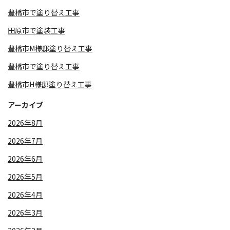
豊橋市で塗り替え工事
田原市で塗装工事
豊橋市M様邸塗り替え工事
豊橋市で塗り替え工事
豊橋市H様邸塗り替え工事
アーカイブ
2026年8月
2026年7月
2026年6月
2026年5月
2026年4月
2026年3月