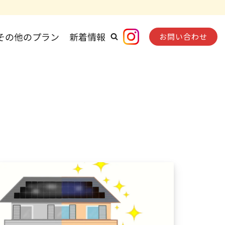
その他のプラン
新着情報
お問い合わせ