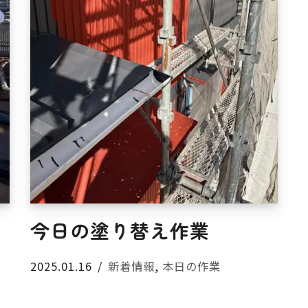
今日の塗り替え作業
2025.01.16
新着情報
,
本日の作業