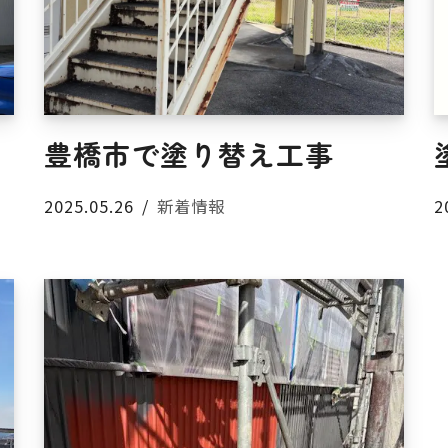
豊橋市で塗り替え工事
2025.05.26
新着情報
2