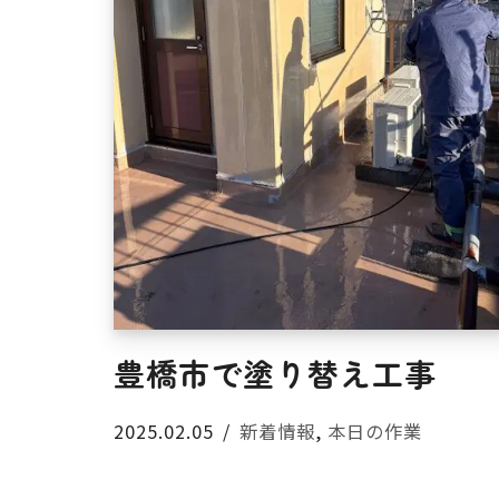
豊橋市で塗り替え工事
2025.02.05
新着情報
,
本日の作業