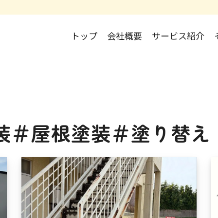
トップ
会社概要
サービス紹介
装＃屋根塗装＃塗り替え