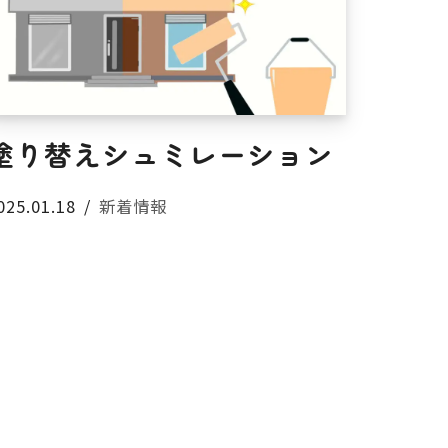
塗り替えシュミレーション
025.01.18
新着情報