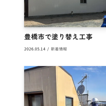
プ
豊橋市で塗り替え工事
2026.05.14
新着情報